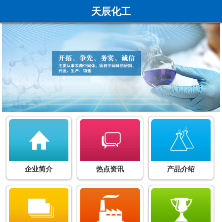
天辰化工
企业简介
热点资讯
产品介绍