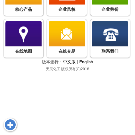
核心产品
企业风貌
企业荣誉
在线地图
在线交易
联系我们
版本选择：
中文版
|
English
天辰化工
版权所有(C)2018