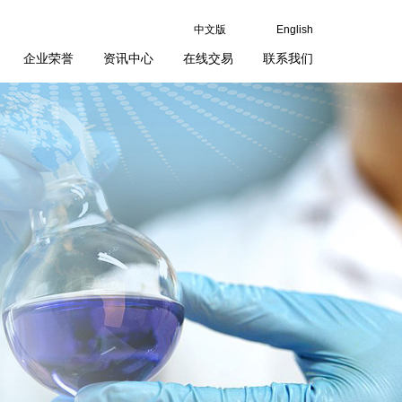
中文版
English
企业荣誉
资讯中心
在线交易
联系我们