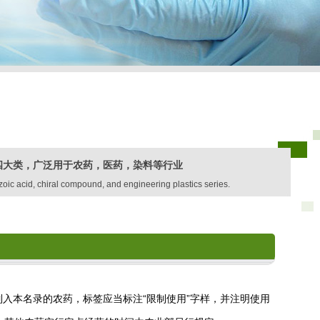
四大类，广泛用于农药，医药，染料等行业
zoic acid, chiral compound, and engineering plastics series.
列入本名录的农药，标签应当标注“限制使用”字样，并注明使用