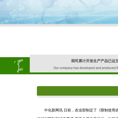
我司累计开发生产产品已达
Our company has developed and produced fifty 
中化新网讯 日前，农业部制定了《限制使用农药名