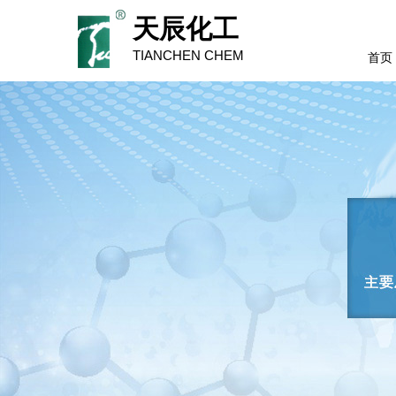
天辰化工
TIANCHEN CHEM
首页