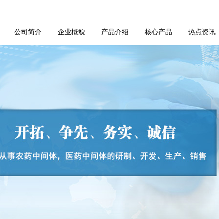
公司简介
企业概貌
产品介绍
核心产品
热点资讯