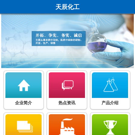
天辰化工
企业简介
热点资讯
产品介绍