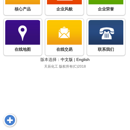
核心产品
企业风貌
企业荣誉
在线地图
在线交易
联系我们
版本选择：
中文版
|
English
天辰化工
版权所有(C)2018