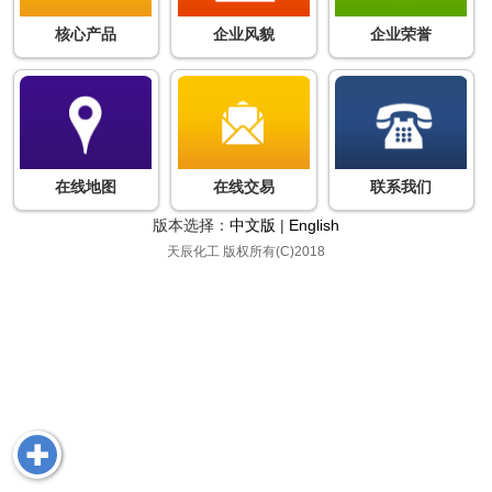
核心产品
企业风貌
企业荣誉
在线地图
在线交易
联系我们
版本选择：
中文版
|
English
天辰化工
版权所有(C)2018