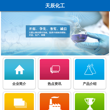
天辰化工
企业简介
热点资讯
产品介绍