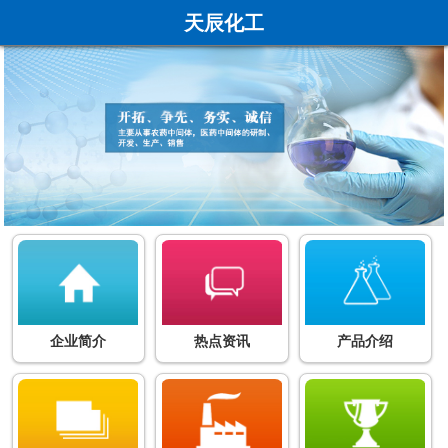
天辰化工
企业简介
热点资讯
产品介绍