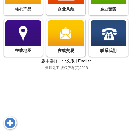
核心产品
企业风貌
企业荣誉
在线地图
在线交易
联系我们
版本选择：
中文版
|
English
天辰化工
版权所有(C)2018